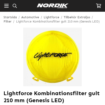
Startsida
/
Automotive
/
Lightforce
/
Tillbehör Extraljus
/
Filter
/
Lightforce Kombinationsfilter gult 210 mm (Genesis LED)
Lightforce Kombinationsfilter gult
210 mm (Genesis LED)