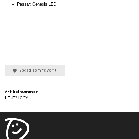
Passar: Genesis LED
Spara som favorit
Artikelnummer:
LF-F210CY