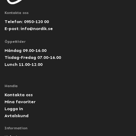
Kontakta oss
Telefon: 0950-120 00
E-post:
info@nordik.se
Öppettider
Måndag 09.00-16.00
Tisdag-Fredag 07.00-16.00
Lunch 11.00-12.00
Handla
Kontakta oss
Mina favoriter
Logga in
Avtalskund
Information