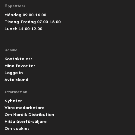
Öppettider
Måndag 09.00-16.00
Tisdag-Fredag 07.00-16.00
Lunch 11.00-12.00
Handla
Kontakta oss
Mina favoriter
Logga in
Avtalskund
Information
Nyheter
Våra medarbetare
Om Nordik Distribution
Hitta återförsäljare
Om cookies