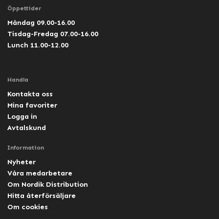
Öppettider
Måndag 09.00-16.00
Tisdag-Fredag 07.00-16.00
Lunch 11.00-12.00
Handla
Kontakta oss
Mina favoriter
Logga in
Avtalskund
Information
Nyheter
Våra medarbetare
Om Nordik Distribution
Hitta återförsäljare
Om cookies