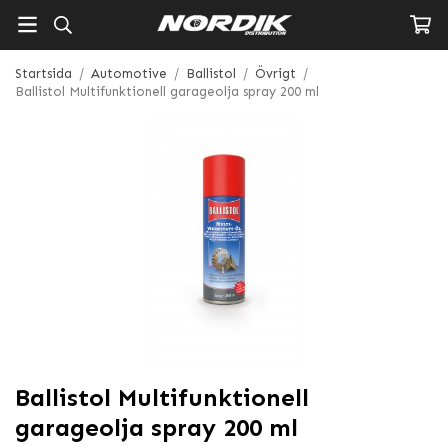
Startsida
/
Automotive
/
Ballistol
/
Övrigt
/
Ballistol Multifunktionell garageolja spray 200 ml
Ballistol Multifunktionell
garageolja spray 200 ml