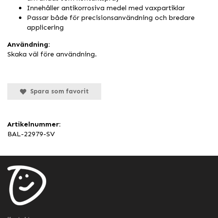
Innehåller antikorrosiva medel med vaxpartiklar
Passar både för precisionsanvändning och bredare
applicering
Användning:
Skaka väl före användning.
Spara som favorit
Artikelnummer:
BAL-22979-SV