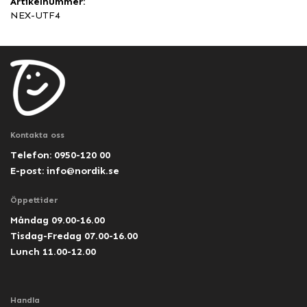
Artikelnummer:
NEX-UTF4
Kontakta oss
Telefon: 0950-120 00
E-post:
info@nordik.se
Öppettider
Måndag 09.00-16.00
Tisdag-Fredag 07.00-16.00
Lunch 11.00-12.00
Handla