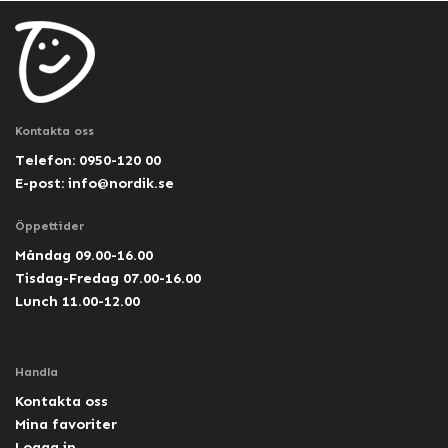
Kontakta oss
Telefon: 0950-120 00
E-post:
info@nordik.se
Öppettider
Måndag 09.00-16.00
Tisdag-Fredag 07.00-16.00
Lunch 11.00-12.00
Handla
Kontakta oss
Mina favoriter
Logga in