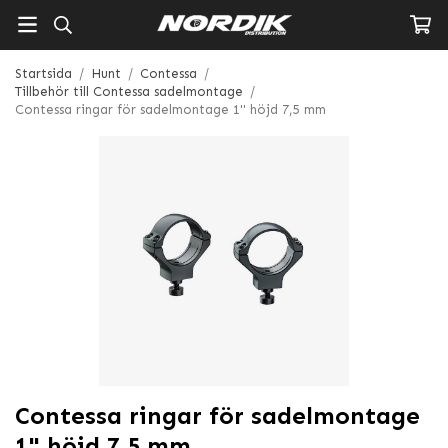
Startsida
/
Hunt
/
Contessa
/
Tillbehör till Contessa sadelmontage
/
Contessa ringar för sadelmontage 1" höjd 7,5 mm
Contessa ringar för sadelmontage
1" höjd 7,5 mm