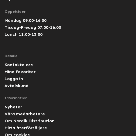
Öppettider
Måndag 09.00-16.00
Tisdag-Fredag 07.00-16.00
Lunch 11.00-12.00
Handla
Kontakta oss
Mina favoriter
Logga in
Avtalskund
Information
Nyheter
Våra medarbetare
Om Nordik Distribution
Hitta återförsäljare
Om cookies