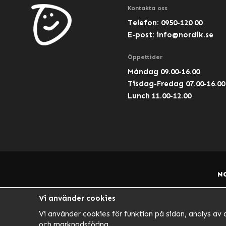
Kontakta oss
Telefon: 0950-120 00
E-post:
info@nordik.se
Öppettider
Måndag 09.00-16.00
Tisdag-Fredag 07.00-16.00
Lunch 11.00-12.00
N
Vi använder cookies
Vi använder cookies för funktion på sidan, analys av 
och marknadsföring.