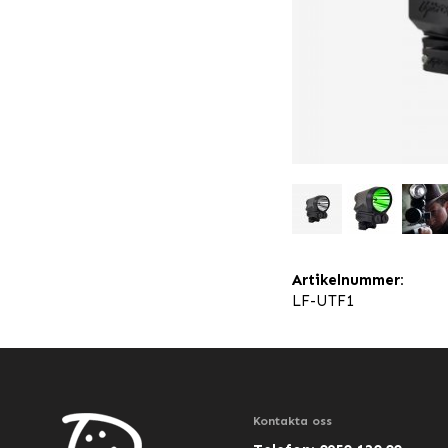
Artikelnummer:
LF-UTF1
Kontakta oss