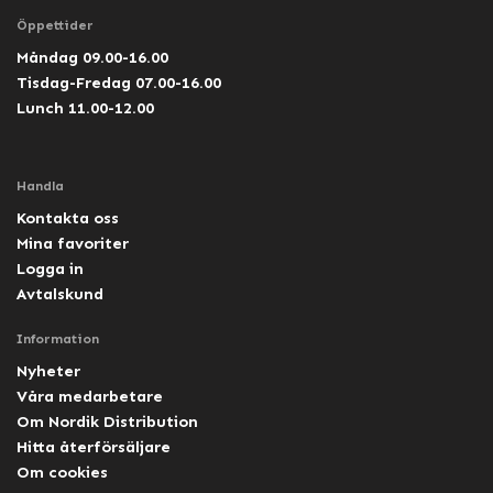
Öppettider
Måndag 09.00-16.00
Tisdag-Fredag 07.00-16.00
Lunch 11.00-12.00
Handla
Kontakta oss
Mina favoriter
Logga in
Avtalskund
Information
Nyheter
Våra medarbetare
Om Nordik Distribution
Hitta återförsäljare
Om cookies