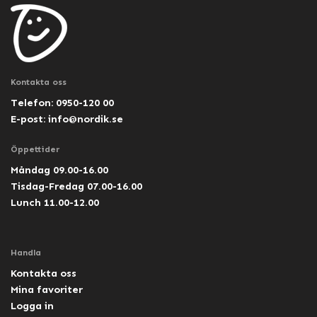
Kontakta oss
Telefon: 0950-120 00
E-post:
info@nordik.se
Öppettider
Måndag 09.00-16.00
Tisdag-Fredag 07.00-16.00
Lunch 11.00-12.00
Handla
Kontakta oss
Mina favoriter
Logga in