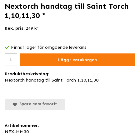
Nextorch handtag till Saint Torch
1,10,11,30 *
Rek. pris:
249 kr
Finns i lager för omgående leverans
Lägg i varukorgen
Produktbeskrivning:
Nextorch handtag till Saint Torch 1,10,11,30
Spara som favorit
Artikelnummer:
NEX-HM30