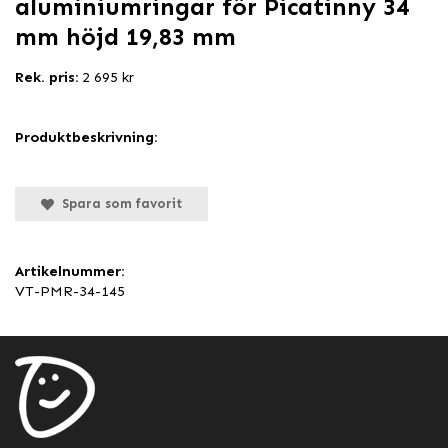
aluminiumringar för Picatinny 34
mm höjd 19,83 mm
Rek. pris:
2 695 kr
Produktbeskrivning:
Spara som favorit
Artikelnummer:
VT-PMR-34-145