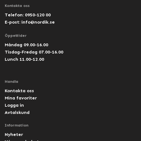
Kontakta oss
Telefon: 0950-120 00
E-post:
info@nordik.se
Öppettider
Måndag 09.00-16.00
Tisdag-Fredag 07.00-16.00
Lunch 11.00-12.00
Handla
Kontakta oss
Mina favoriter
Logga in
Avtalskund
Information
Nyheter