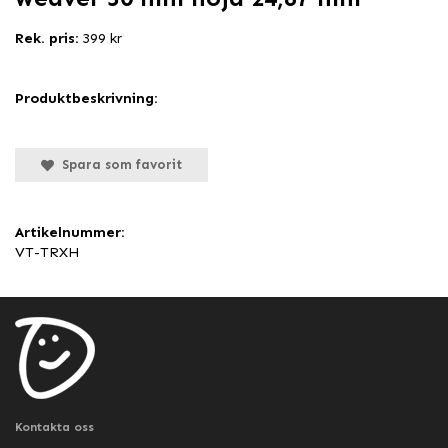
Rek. pris:
399 kr
Produktbeskrivning:
Spara som favorit
Artikelnummer:
VT-TRXH
Kontakta oss