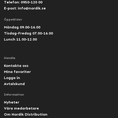
Telefon: 0950-120 00
E-post:
info@nordik.se
Öppettider
Måndag 09.00-16.00
Tisdag-Fredag 07.00-16.00
Lunch 11.00-12.00
Handla
Kontakta oss
Mina favoriter
Logga in
Avtalskund
Information
Nyheter
Våra medarbetare
Om Nordik Distribution