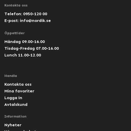
Kontakta oss
Telefon: 0950-120 00
E-post:
info@nordik.se
Öppettider
Måndag 09.00-16.00
Tisdag-Fredag 07.00-16.00
Lunch 11.00-12.00
Handla
Kontakta oss
Mina favoriter
Logga in
Avtalskund
Information
Nyheter