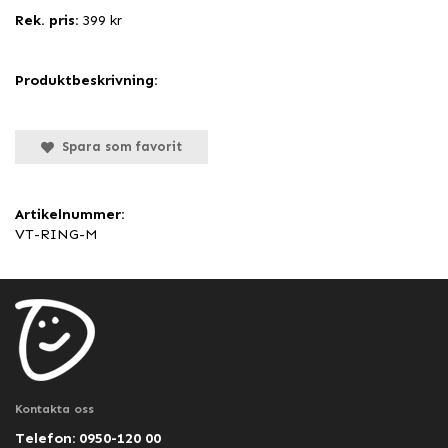
Rek. pris:
399 kr
Produktbeskrivning:
Spara som favorit
Artikelnummer:
VT-RING-M
Kontakta oss
Telefon: 0950-120 00