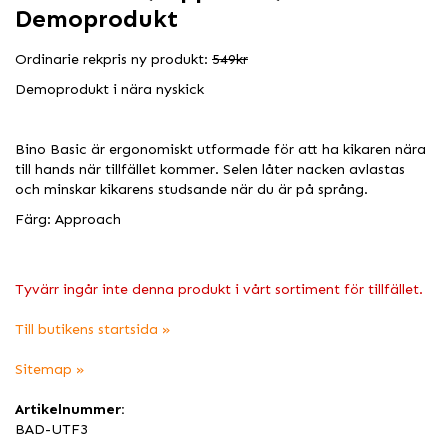
Demoprodukt
Ordinarie rekpris ny produkt:
549kr
Demoprodukt i nära nyskick
Bino Basic är ergonomiskt utformade för att ha kikaren nära
till hands när tillfället kommer. Selen låter nacken avlastas
och minskar kikarens studsande när du är på språng.
Färg: Approach
Tyvärr ingår inte denna produkt i vårt sortiment för tillfället.
Till butikens startsida »
Sitemap »
Artikelnummer:
BAD-UTF3