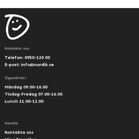
Kontakta oss
Telefon: 0950-120 00
E-post:
info@nordik.se
Öppettider
Måndag 09.00-16.00
Tisdag-Fredag 07.00-16.00
Lunch 11.00-12.00
Handla
Kontakta oss