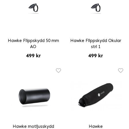
Hawke Flippskydd 50 mm
Hawke Flippskydd Okular
AO
strl 1
499 kr
499 kr
Hawke motljusskydd
Hawke