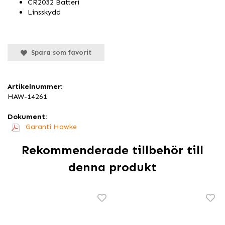
CR2032 Batteri
Linsskydd
Spara som favorit
Artikelnummer:
HAW-14261
Dokument:
Garanti Hawke
Rekommenderade tillbehör till
denna produkt