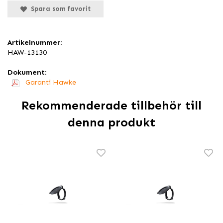
Spara som favorit
Artikelnummer:
HAW-13130
Dokument:
Garanti Hawke
Rekommenderade tillbehör till
denna produkt