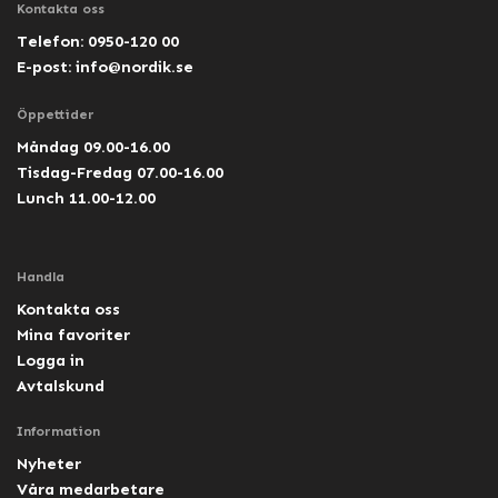
Kontakta oss
Telefon: 0950-120 00
E-post:
info@nordik.se
Öppettider
Måndag 09.00-16.00
Tisdag-Fredag 07.00-16.00
Lunch 11.00-12.00
Handla
Kontakta oss
Mina favoriter
Logga in
Avtalskund
Information
Nyheter
Våra medarbetare