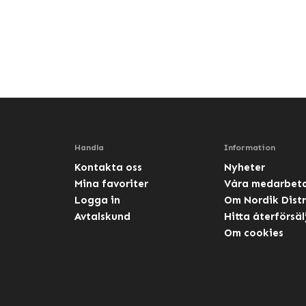
Handla
Information
Kontakta oss
Nyheter
Mina favoriter
Våra medarbet
Logga in
Om Nordik Distr
Avtalskund
Hitta återförsäl
Om cookies